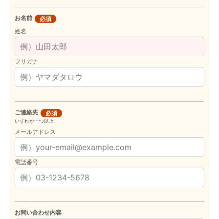
お名前
必須
姓名
フリガナ
ご連絡先
必須
いずれか一つ以上
メールアドレス
電話番号
お問い合わせ内容