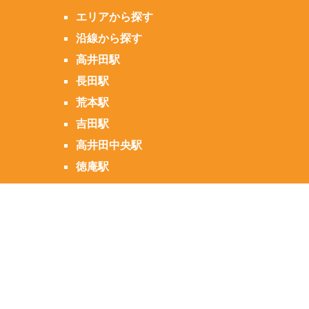
エリアから探す
沿線から探す
高井田駅
長田駅
荒本駅
吉田駅
高井田中央駅
徳庵駅
こだわりから探す
お問い合わせ
電話をかける
物件閲覧履歴
お気に入り物件
当社管理物件一覧