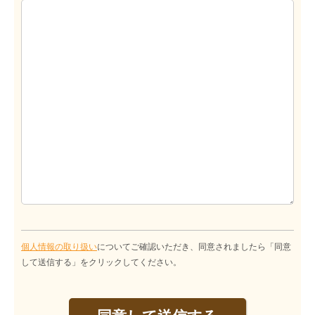
個人情報の取り扱い
についてご確認いただき、同意されましたら「同意
して送信する」をクリックしてください。