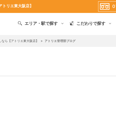
アトリエ東大阪店】
エリア・駅で探す
こだわりで探す
しなら【アトリエ東大阪店】
>
アトリエ管理部ブログ