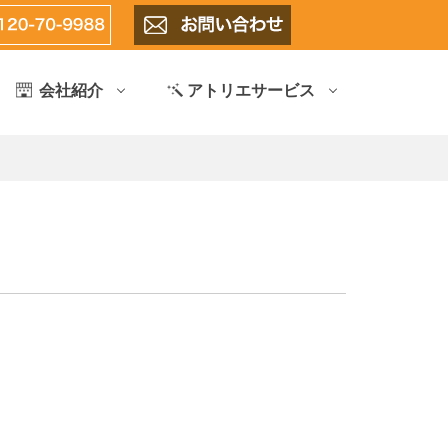
会社紹介
アトリエサービス