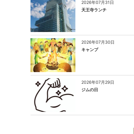
2026年07月31日
天王寺ランチ
2026年07月30日
キャンプ
2026年07月29日
ジムの日