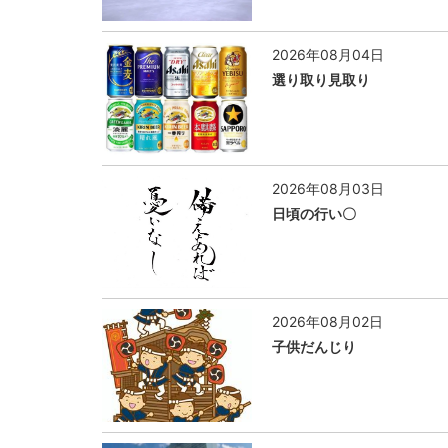
2026年08月04日
選り取り見取り
2026年08月03日
日頃の行い〇
2026年08月02日
子供だんじり