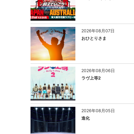
2026年08月07日
おひとりさま
2026年08月06日
ラヴ上等2
2026年08月05日
進化