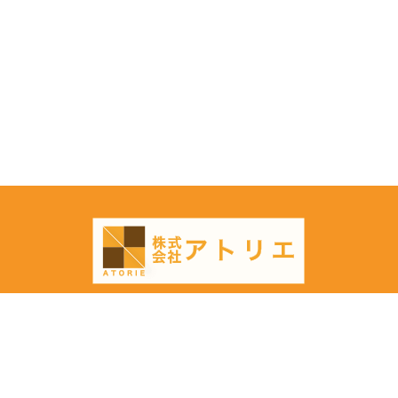
こだわりから探す
会社概要
物件閲覧履歴
会社概要