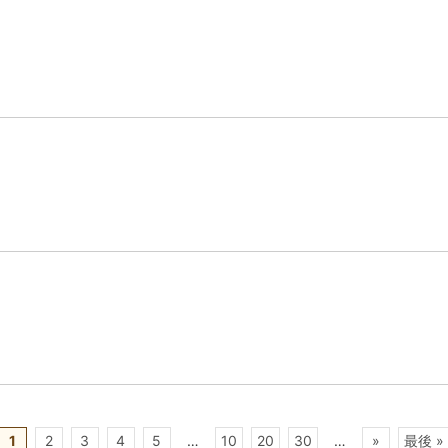
1
2
3
4
5
…
10
20
30
…
»
最後 »